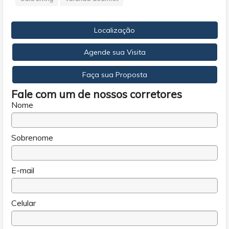
Localização
Agende sua Visita
Faça sua Proposta
Fale com um de nossos corretores
Nome
Sobrenome
E-mail
Celular