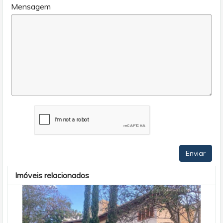
Mensagem
Enviar
Imóveis relacionados